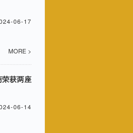
024-06-17
MORE >
电商荣获两座
024-06-14