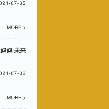
024-07-05
MORE >
里妈妈·未来
024-07-02
MORE >