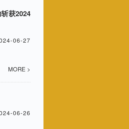
获2024
024-06-27
MORE >
024-06-26