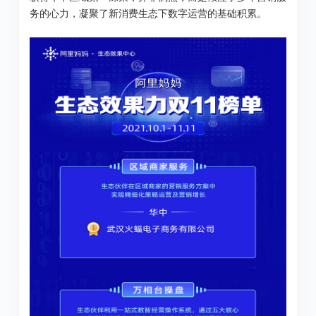
务的心力，凝聚了新消费生态下数字运营的基础积累。