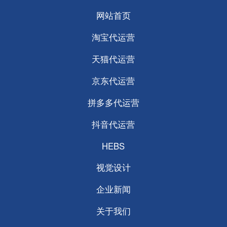
网站首页
淘宝代运营
天猫代运营
京东代运营
拼多多代运营
抖音代运营
HEBS
视觉设计
企业新闻
关于我们