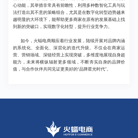
心动能，其举措非常具有前瞻性，利用多种数智化工具与玩
法打造出其不意的策略组合，尤其是在数字化转型趋势越来
越明显的大环境下，能帮助更多商家在原有的发展基础上找
到新的突破口，实现数字化转型，提升行业竞争力。
如今，火蝠电商顺应着行业发展，陆续开展对品牌内涵
的系统化、全面化、深层化的迭代升级。不仅会在商家运
营、营销场域、深链经营上实现突破，多维度地展现自身超
能力，未来将横纵辐射更多领域，不断夯实自身的品牌价
值，与合作伙伴共同见证更美好的“品牌星光时代”。