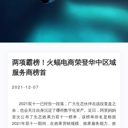
两项霸榜！火蝠电商荣登华中区域
服务商榜首
2021-12-07
2021双十一已经告一段落，广大生态伙伴在战役复盘之
余，也会关注自身沉淀了哪些数字化资产。近日，阿里妈妈
首次公布了生态效果力双十一榜单，该榜单排名是根据
2021年双十一期间，在效果营销规模、效果服务能力、效