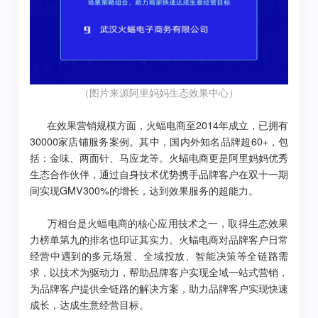
（图片来源阿里妈妈生态效果中心）
在效果营销规模方面，火蝠电商至2014年成立，已拥有
30000家店铺服务案例。其中，国内外知名品牌超60+，包
括：金味、两面针、马应龙等。火蝠电商更是阿里妈妈优秀
生态合作伙伴，通过自身技术优势携手品牌客户在双十一期
间实现GMV300%的增长，达到效果服务的超能力。
万相台是火蝠电商的核心应用技术之一，取得生态效果
力榜单第九的排名也印证其实力。火蝠电商对品牌客户日常
经营中遇到的多元场景、全域投放、智能决策等全链路需
求，以技术为驱动力，帮助品牌客户实现全域一站式营销，
为品牌客户提供全链路的解决方案，助力品牌客户实现快速
成长，达成生意经营目标。