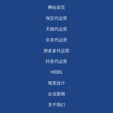
网站首页
淘宝代运营
天猫代运营
京东代运营
拼多多代运营
抖音代运营
HEBS
视觉设计
企业新闻
关于我们