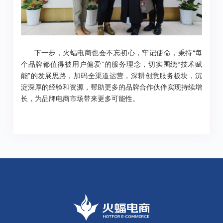
下一步，火蝠电商也会不忘初心，牢记使命，秉持“每
个品牌都值得被用户偏爱”的服务理念，切实围绕“技术赋
能”的发展思路，加码全渠道运营，深耕创意服务板块，沉
淀深厚的经验和资源，帮助更多的品牌合作伙伴实现持续增
长，为品牌电商市场带来更多可能性。