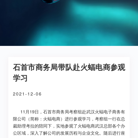
石首市商务局带队赴火蝠电商参观
学习
2021-12-06
11月19日，石首市商务局考察组赴武汉火蝠电子商务有
限公司（简称：火蝠电商）进行参观学习，考察组一行在总
裁助理考拉的陪同下，实地参观了火蝠电商武汉总部各个办
公区域，深入了解公司的发展历程与企业文化。随后进行座