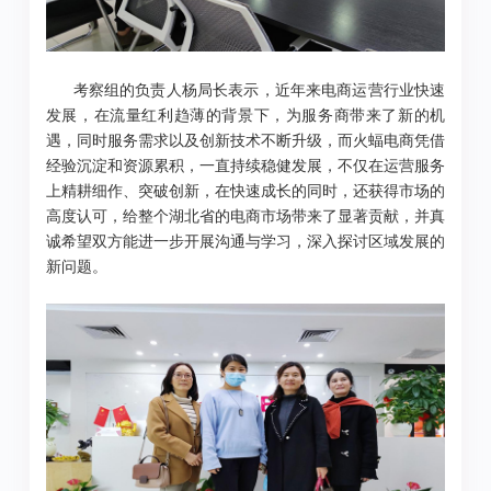
考察组的负责人杨局长表示，近年来电商运营行业快速
发展，在流量红利趋薄的背景下，为服务商带来了新的机
遇，同时服务需求以及创新技术不断升级，而火蝠电商凭借
经验沉淀和资源累积，一直持续稳健发展，不仅在运营服务
上精耕细作、突破创新，在快速成长的同时，还获得市场的
高度认可，给整个湖北省的电商市场带来了显著贡献，并真
诚希望双方能进一步开展沟通与学习，深入探讨区域发展的
新问题。