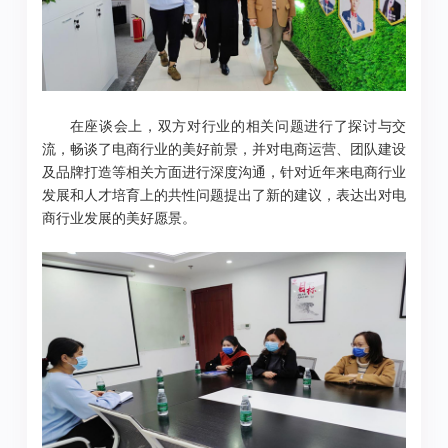
在座谈会上，双方对行业的相关问题进行了探讨与交
流，畅谈了电商行业的美好前景，并对电商运营、团队建设
及品牌打造等相关方面进行深度沟通，针对近年来电商行业
发展和人才培育上的共性问题提出了新的建议，表达出对电
商行业发展的美好愿景。