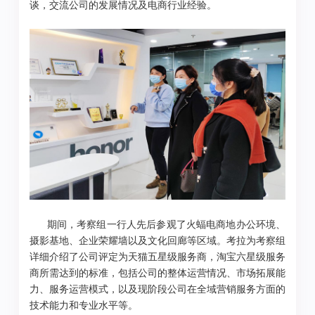
谈，交流公司的发展情况及电商行业经验。
期间，考察组一行人先后参观了火蝠电商地办公环境、
摄影基地、企业荣耀墙以及文化回廊等区域。考拉为考察组
详细介绍了公司评定为天猫五星级服务商，淘宝六星级服务
商所需达到的标准，包括公司的整体运营情况、市场拓展能
力、服务运营模式，以及现阶段公司在全域营销服务方面的
技术能力和专业水平等。