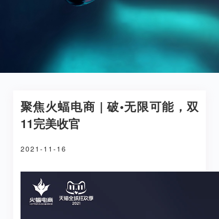
聚焦火蝠电商 | 破•无限可能，双
11完美收官
2021-11-16