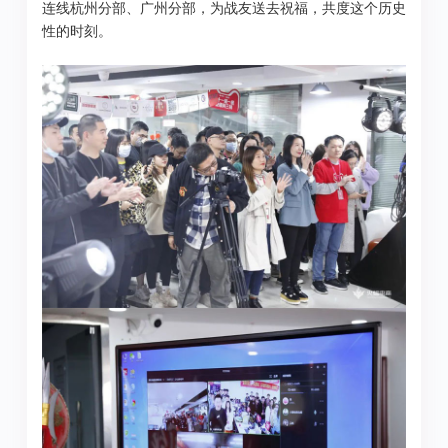
连线杭州分部、广州分部，为战友送去祝福，共度这个历史
性的时刻。