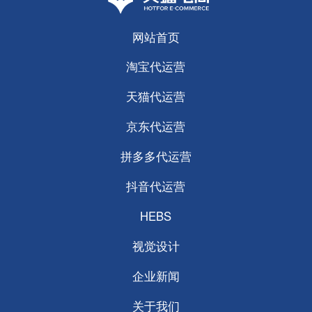
网站首页
淘宝代运营
天猫代运营
京东代运营
拼多多代运营
抖音代运营
HEBS
视觉设计
企业新闻
关于我们