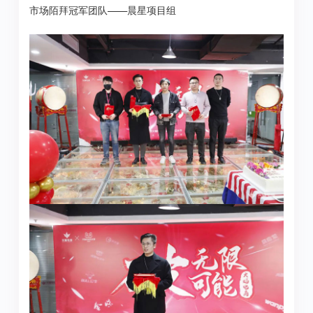
市场陌拜冠军团队——晨星项目组