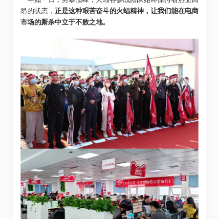
昂的状态，
正是这种艰苦奋斗的火蝠精神，让我们能在电商
市场的厮杀中立于不败之地。