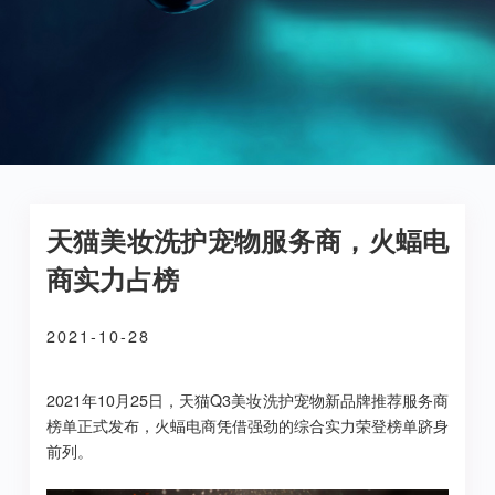
天猫美妆洗护宠物服务商，火蝠电
商实力占榜
2021-10-28
2021年10月25日，天猫Q3美妆洗护宠物新品牌推荐服务商
榜单正式发布，火蝠电商凭借强劲的综合实力荣登榜单跻身
前列。