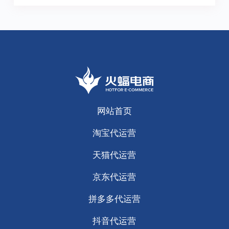
网站首页
淘宝代运营
天猫代运营
京东代运营
拼多多代运营
抖音代运营